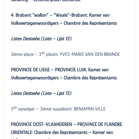
4. Brabant “wallon” – “Waals”-Brabant: Kamer van
Volksvertegenwoordigers – Chambre des Représentants
Listes Destexhe (Liste – Lijst 13)
de
3ième place – 3
plaats: YVES-MARIE VAN DEN BRANDE
PROVINCIE DE LIEGE – PROVINCIE LUIK: Kamer van
Volksvertegenwoordigers – Chambre des Représentants
Listes Destexhe (Liste – Lijst 13)
de
3
opvolger – 3ième suppléant: BENJAMIN VILLE
PROVINCIE OOST-VLAANDEREN – PROVINCE DE FLANDRE
ORIENTALE: Chambre des Représentants – Kamer van