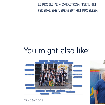
LE PROBLEME – OVERSTROMINGEN: HET
FEDERALISME VERERGERT HET PROBLEEM
You might also like:
27/06/2023