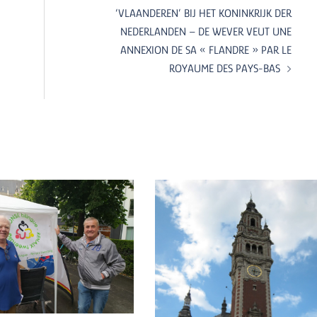
‘VLAANDEREN’ BIJ HET KONINKRIJK DER
NEDERLANDEN – DE WEVER VEUT UNE
ANNEXION DE SA « FLANDRE » PAR LE
ROYAUME DES PAYS-BAS