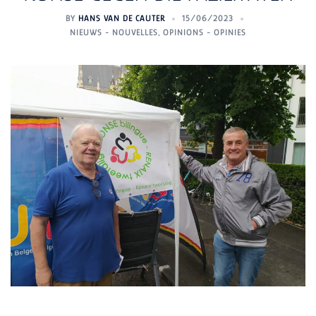
BY
HANS VAN DE CAUTER
15/06/2023
NIEUWS - NOUVELLES
,
OPINIONS - OPINIES