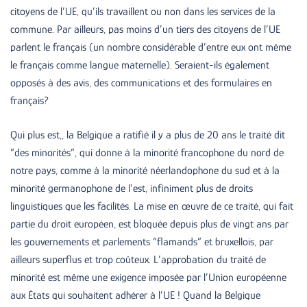
citoyens de l’UE, qu’ils travaillent ou non dans les services de la
commune. Par ailleurs, pas moins d’un tiers des citoyens de l’UE
parlent le français (un nombre considérable d’entre eux ont même
le français comme langue maternelle). Seraient-ils également
opposés à des avis, des communications et des formulaires en
français?
Qui plus est,, la Belgique a ratifié il y a plus de 20 ans le traité dit
“des minorités”, qui donne à la minorité francophone du nord de
notre pays, comme à la minorité néerlandophone du sud et à la
minorité germanophone de l’est, infiniment plus de droits
linguistiques que les facilités. La mise en œuvre de ce traité, qui fait
partie du droit européen, est bloquée depuis plus de vingt ans par
les gouvernements et parlements “flamands” et bruxellois, par
ailleurs superflus et trop coûteux. L’approbation du traité de
minorité est même une exigence imposée par l’Union européenne
aux États qui souhaitent adhérer à l’UE ! Quand la Belgique