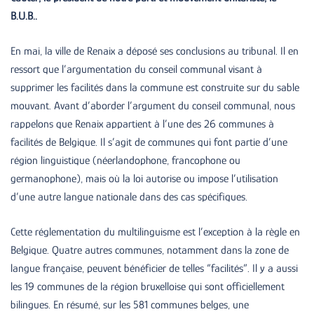
B.U.B..
En mai, la ville de Renaix a déposé ses conclusions au tribunal. Il en
ressort que l’argumentation du conseil communal visant à
supprimer les facilités dans la commune est construite sur du sable
mouvant. Avant d’aborder l’argument du conseil communal, nous
rappelons que Renaix appartient à l’une des 26 communes à
facilités de Belgique. Il s’agit de communes qui font partie d’une
région linguistique (néerlandophone, francophone ou
germanophone), mais où la loi autorise ou impose l’utilisation
d’une autre langue nationale dans des cas spécifiques.
Cette réglementation du multilinguisme est l’exception à la règle en
Belgique. Quatre autres communes, notamment dans la zone de
langue française, peuvent bénéficier de telles “facilités”. Il y a aussi
les 19 communes de la région bruxelloise qui sont officiellement
bilingues. En résumé, sur les 581 communes belges, une