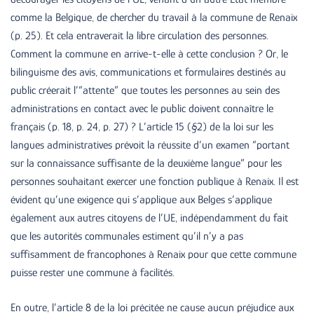
comme la Belgique, de chercher du travail à la commune de Renaix
(p. 25). Et cela entraverait la libre circulation des personnes.
Comment la commune en arrive-t-elle à cette conclusion ? Or, le
bilinguisme des avis, communications et formulaires destinés au
public créerait l’“attente” que toutes les personnes au sein des
administrations en contact avec le public doivent connaître le
français (p. 18, p. 24, p. 27) ? L’article 15 (§2) de la loi sur les
langues administratives prévoit la réussite d’un examen “portant
sur la connaissance suffisante de la deuxième langue” pour les
personnes souhaitant exercer une fonction publique à Renaix. Il est
évident qu’une exigence qui s’applique aux Belges s’applique
également aux autres citoyens de l’UE, indépendamment du fait
que les autorités communales estiment qu’il n’y a pas
suffisamment de francophones à Renaix pour que cette commune
puisse rester une commune à facilités.
En outre, l’article 8 de la loi précitée ne cause aucun préjudice aux