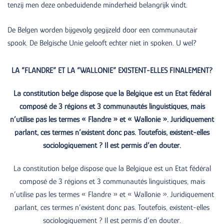
tenzij men deze onbeduidende minderheid belangrijk vindt.
De Belgen worden bijgevolg gegijzeld door een communautair
spook. De Belgische Unie gelooft echter niet in spoken. U wel?
LA “FLANDRE” ET LA “WALLONIE” EXISTENT-ELLES FINALEMENT?
La constitution belge dispose que la Belgique est un Etat fédéral
composé de 3 régions et 3 communautés linguistiques, mais
n’utilise pas les termes « Flandre » et « Wallonie ». Juridiquement
parlant, ces termes n’existent donc pas. Toutefois, existent-elles
sociologiquement ? Il est permis d’en douter.
La constitution belge dispose que la Belgique est un Etat fédéral
composé de 3 régions et 3 communautés linguistiques, mais
n’utilise pas les termes « Flandre » et « Wallonie ». Juridiquement
parlant, ces termes n’existent donc pas. Toutefois, existent-elles
sociologiquement ? Il est permis d’en douter.