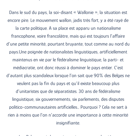
Dans le sud du pays, la soi-disant « Wallonie », la situation est
encore pire. Le mouvement wallon, jadis très fort, y a été rayé de
la carte politique. A sa place est apparu un nationalisme
francophone, voire francolâtre, mais qui est toujours l’affaire
d’une petite minorité, pourtant bruyante, tout comme au nord du
pays.Une poignée de nationalistes linguistiques, artificiellement
maintenus en vie par le fédéralisme linguistique, la parti- et
médiacratie, ont donc réussi à dominer le pays entier. C’est
d’autant plus scandaleux lorsque l’on sait que 90% des Belges ne
veulent pas la fin du pays et qu’il existe beaucoup plus
d’unitaristes que de séparatistes. 30 ans de fédéralisme
linguistique, six gouvernements, six parlements, des disputes
politico-communautaires artificielles… Pourquoi ? Cela ne sert à
rien à moins que l’on n’accorde une importance à cette minorité
insignifiante.